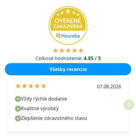
★★★★★
Celkové hodnotenie:
4.85 / 5
Všetky recenzie
★★★★★
07.08.2026
Vždy rýchle dodanie
Kvalitné výrobky
Zlepšenie zdravotného stavu