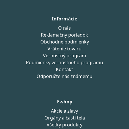
Informácie
O nás
Reklamačný poriadok
Obchodné podmienky
Vrátenie tovaru
Vernostný program
Podmienky vernostného programu
Kontakt
Odporučte nás známemu
E-shop
Akcie a zľavy
Orgány a časti tela
Všetky produkty