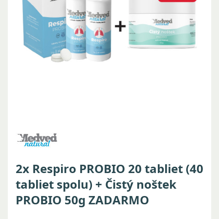
2x Respiro PROBIO 20 tabliet (40
tabliet spolu) + Čistý noštek
PROBIO 50g ZADARMO