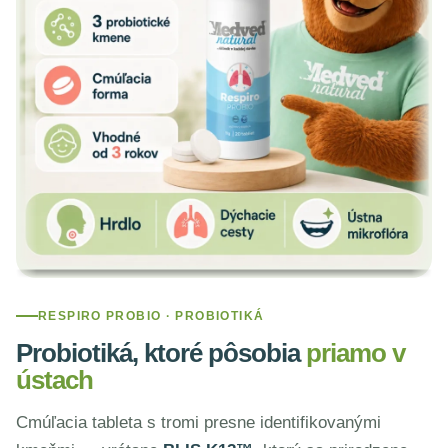
RESPIRO PROBIO · PROBIOTIKÁ
Probiotiká, ktoré pôsobia
priamo v
ústach
Cmúľacia tableta s tromi presne identifikovanými