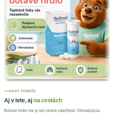
KEDY POMÔŽE
Aj v lete, aj
na cestách
Boľavé hrdlo nie je len zimná záležitosť. Klimatizácia,