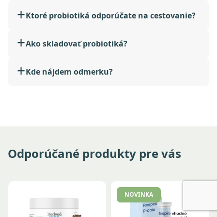
Ktoré probiotiká odporúčate na cestovanie?
Ako skladovať probiotiká?
Kde nájdem odmerku?
Odporúčané produkty pre vás
NOVINKA