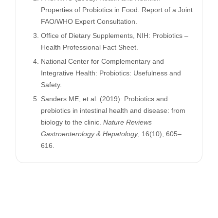
Properties of Probiotics in Food. Report of a Joint
FAO/WHO Expert Consultation.
Office of Dietary Supplements, NIH: Probiotics –
Health Professional Fact Sheet.
National Center for Complementary and
Integrative Health: Probiotics: Usefulness and
Safety.
Sanders ME, et al. (2019): Probiotics and
prebiotics in intestinal health and disease: from
biology to the clinic.
Nature Reviews
Gastroenterology & Hepatology
, 16(10), 605–
616.