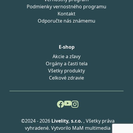
Podmienky vernostného programu
Kontakt
Odporučte nás známemu
E-shop
Akcie a zľavy
Orgány a časti tela
Všetky produkty
Celkové zdravie
©2024 - 2026
Livelity, s.r.o.
, Všetky práva
vyhradené. Vytvorilo
MaM multimedia