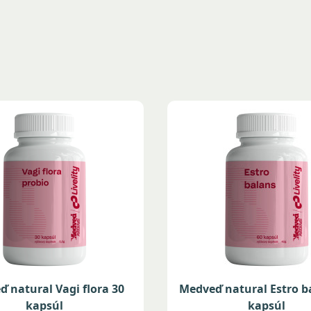
 natural Vagi flora 30
Medveď natural Estro b
kapsúl
kapsúl