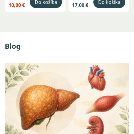
Do košíka
Do košíka
10,00 €
17,00 €
Blog