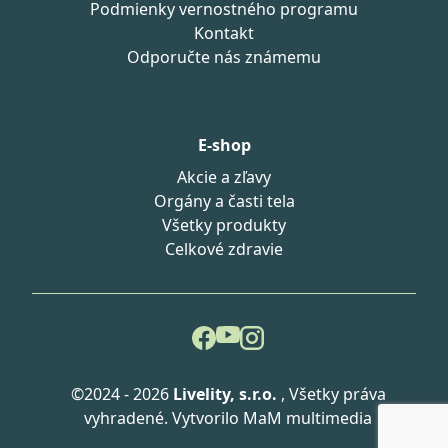
Podmienky vernostného programu
Kontakt
Odporučte nás známemu
E-shop
Akcie a zľavy
Orgány a časti tela
Všetky produkty
Celkové zdravie
©2024 - 2026
Livelity, s.r.o.
, Všetky práva
vyhradené. Vytvorilo
MaM multimedia