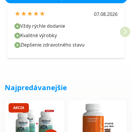
★★★★★
07.08.2026
Vždy rýchle dodanie
Kvalitné výrobky
Zlepšenie zdravotného stavu
Najpredávanejšie
AKCIA