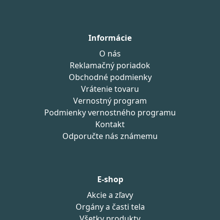
Informácie
O nás
Reklamačný poriadok
Obchodné podmienky
Vrátenie tovaru
Vernostný program
Podmienky vernostného programu
Kontakt
Odporučte nás známemu
E-shop
Akcie a zľavy
Orgány a časti tela
Všetky produkty