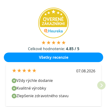
★★★★★
Celkové hodnotenie:
4.85 / 5
Všetky recenzie
★★★★★
07.08.2026
Vždy rýchle dodanie
Kvalitné výrobky
Zlepšenie zdravotného stavu