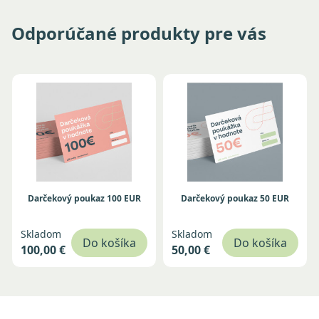
Odporúčané produkty pre vás
Darčekový poukaz 100 EUR
Darčekový poukaz 50 EUR
Skladom
Skladom
Do košíka
Do košíka
100,00 €
50,00 €