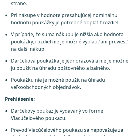
strane.
Pri nákupe v hodnote presahujúcej nominálnu
hodnotu poukážky je potrebné doplatiť rozdiel.
V prípade, že suma nákupu je nižšia ako hodnota
poukážky, rozdiel nie je možné vyplatiť ani previesť
na ďalší nákup.
Darčeková poukážka je jednorazová a nie je možné
ju použiť na úhradu poštovného a balného.
Poukážku nie je možné použiť na úhradu
veľkoobchodných objednávok.
Prehlásenie:
Darčekový poukaz je vydávaný vo forme
Viacúčelového poukazu.
Prevod Viacúčelového poukazu sa nepovažuje za