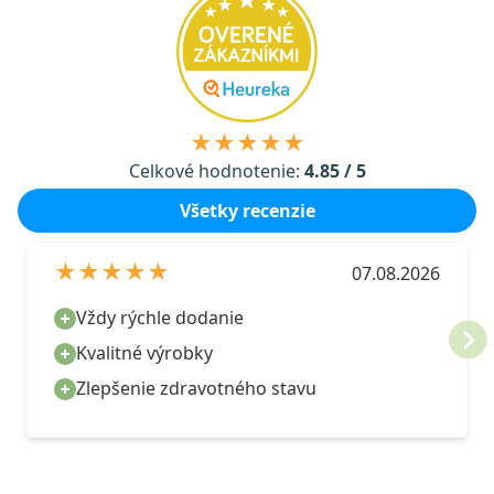
★★★★★
Celkové hodnotenie:
4.85 / 5
Všetky recenzie
★★★★★
07.08.2026
Vždy rýchle dodanie
Kvalitné výrobky
Zlepšenie zdravotného stavu