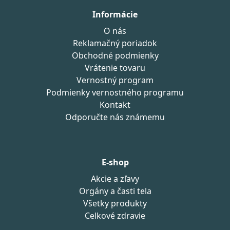
Informácie
O nás
Reklamačný poriadok
Obchodné podmienky
Vrátenie tovaru
Vernostný program
Podmienky vernostného programu
Kontakt
Odporučte nás známemu
E-shop
Akcie a zľavy
Orgány a časti tela
Všetky produkty
Celkové zdravie