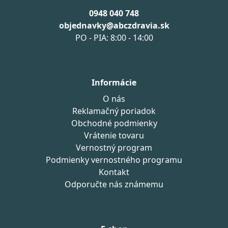
0948 040 748
objednavky@abczdravia.sk
PO - PIA: 8:00 - 14:00
Informácie
O nás
Reklamačný poriadok
Obchodné podmienky
Vrátenie tovaru
Vernostný program
Podmienky vernostného programu
Kontakt
Odporučte nás známemu