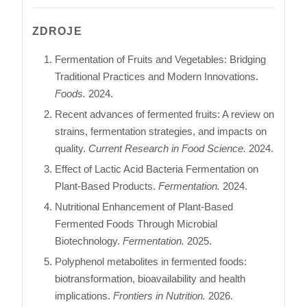
ZDROJE
Fermentation of Fruits and Vegetables: Bridging
Traditional Practices and Modern Innovations.
Foods.
2024.
Recent advances of fermented fruits: A review on
strains, fermentation strategies, and impacts on
quality.
Current Research in Food Science.
2024.
Effect of Lactic Acid Bacteria Fermentation on
Plant-Based Products.
Fermentation.
2024.
Nutritional Enhancement of Plant-Based
Fermented Foods Through Microbial
Biotechnology.
Fermentation.
2025.
Polyphenol metabolites in fermented foods:
biotransformation, bioavailability and health
implications.
Frontiers in Nutrition.
2026.