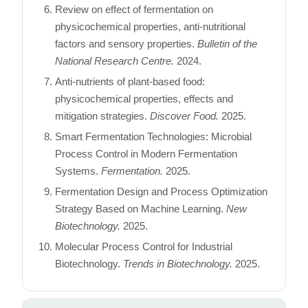
Review on effect of fermentation on
physicochemical properties, anti-nutritional
factors and sensory properties.
Bulletin of the
National Research Centre.
2024.
Anti-nutrients of plant-based food:
physicochemical properties, effects and
mitigation strategies.
Discover Food.
2025.
Smart Fermentation Technologies: Microbial
Process Control in Modern Fermentation
Systems.
Fermentation.
2025.
Fermentation Design and Process Optimization
Strategy Based on Machine Learning.
New
Biotechnology.
2025.
Molecular Process Control for Industrial
Biotechnology.
Trends in Biotechnology.
2025.